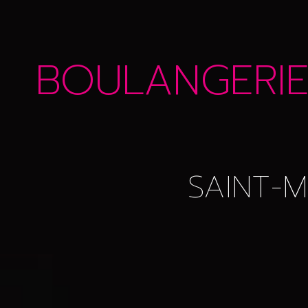
BOULANGERIE 
SAINT-