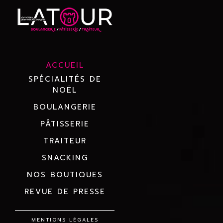
ACCUEIL
SPÉCIALITÉS DE
NOËL
BOULANGERIE
PÂTISSERIE
TRAITEUR
SNACKING
NOS BOUTIQUES
REVUE DE PRESSE
MENTIONS LÉGALES