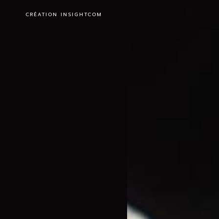
CRÉATION INSIGHTCOM